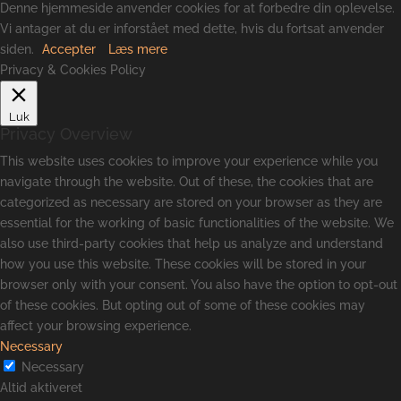
Denne hjemmeside anvender cookies for at forbedre din oplevelse.
Vi antager at du er inforstået med dette, hvis du fortsat anvender
siden.
Accepter
Læs mere
Privacy & Cookies Policy
Luk
Privacy Overview
This website uses cookies to improve your experience while you
navigate through the website. Out of these, the cookies that are
categorized as necessary are stored on your browser as they are
essential for the working of basic functionalities of the website. We
also use third-party cookies that help us analyze and understand
how you use this website. These cookies will be stored in your
browser only with your consent. You also have the option to opt-out
of these cookies. But opting out of some of these cookies may
affect your browsing experience.
Necessary
Necessary
Altid aktiveret