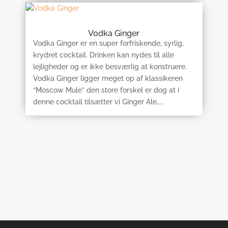
Vodka Ginger
Vodka Ginger er en super forfriskende, syrlig,
krydret cocktail. Drinken kan nydes til alle
lejligheder og er ikke besværlig at konstruere.
Vodka Ginger ligger meget op af klassikeren
“Moscow Mule” den store forskel er dog at i
denne cocktail tilsætter vi Ginger Ale,...