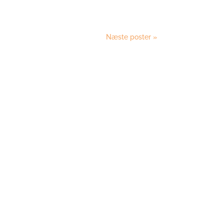
Næste poster »