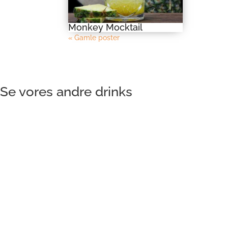
Monkey Mocktail
« Gamle poster
Se vores andre drinks