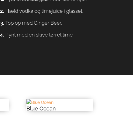
Hæld vodka og limejuice i glasset.
Top op med Ginger Beer.
Pynt med en skive tørret lime.
Blue Ocean