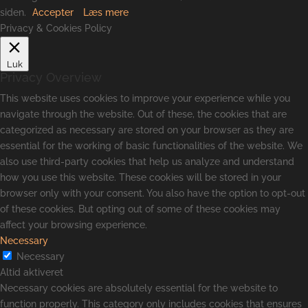
siden.
Accepter
Læs mere
Privacy & Cookies Policy
Luk
Privacy Overview
This website uses cookies to improve your experience while you
navigate through the website. Out of these, the cookies that are
categorized as necessary are stored on your browser as they are
essential for the working of basic functionalities of the website. We
also use third-party cookies that help us analyze and understand
how you use this website. These cookies will be stored in your
browser only with your consent. You also have the option to opt-out
of these cookies. But opting out of some of these cookies may
affect your browsing experience.
Necessary
Necessary
Altid aktiveret
Necessary cookies are absolutely essential for the website to
function properly. This category only includes cookies that ensures