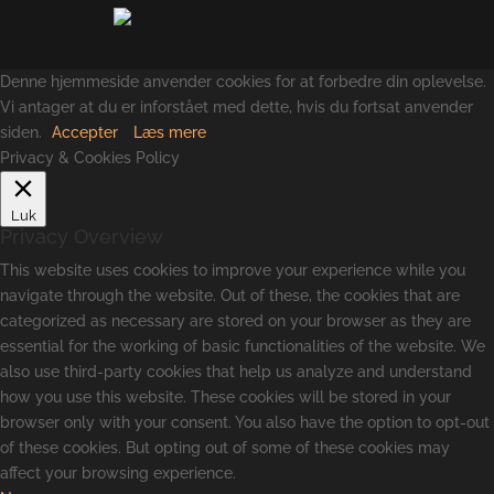
Denne hjemmeside anvender cookies for at forbedre din oplevelse.
Vi antager at du er inforstået med dette, hvis du fortsat anvender
siden.
Accepter
Læs mere
Privacy & Cookies Policy
Luk
Privacy Overview
This website uses cookies to improve your experience while you
navigate through the website. Out of these, the cookies that are
categorized as necessary are stored on your browser as they are
essential for the working of basic functionalities of the website. We
also use third-party cookies that help us analyze and understand
how you use this website. These cookies will be stored in your
browser only with your consent. You also have the option to opt-out
of these cookies. But opting out of some of these cookies may
affect your browsing experience.