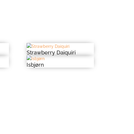
Strawberry Daiquiri
Isbjørn