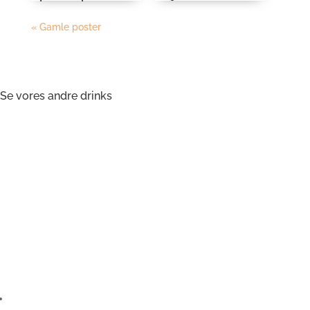
« Gamle poster
Se vores andre drinks