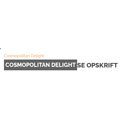
Cosmopolitan Delight
SE OPSKRIFT
COSMOPOLITAN DELIGHT