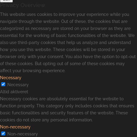
Privacy Overview
This website uses cookies to improve your experience while you
navigate through the website. Out of these, the cookies that are
categorized as necessary are stored on your browser as they are
essential for the working of basic functionalities of the website. We
also use third-party cookies that help us analyze and understand
how you use this website. These cookies will be stored in your
browser only with your consent. You also have the option to opt-out
of these cookies. But opting out of some of these cookies may
affect your browsing experience.
Necessary
Necessary
Altid aktiveret
Necessary cookies are absolutely essential for the website to
function properly. This category only includes cookies that ensures
basic functionalities and security features of the website. These
cookies do not store any personal information.
Non-necessary
Non-necessary