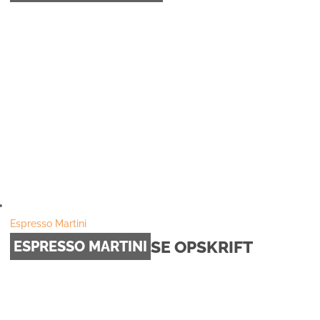
Espresso Martini
SE OPSKRIFT
ESPRESSO MARTINI