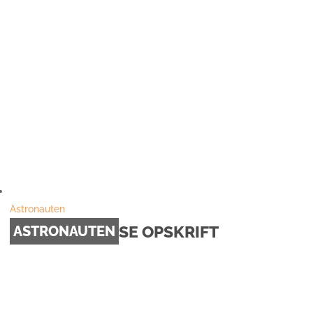
Astronauten
SE OPSKRIFT
ASTRONAUTEN