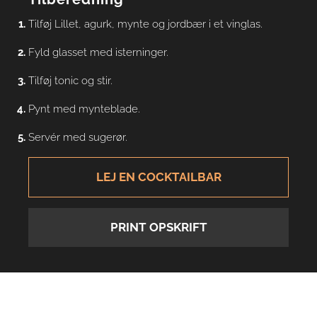
Tilføj Lillet, agurk, mynte og jordbær i et vinglas.
Fyld glasset med isterninger.
Tilføj tonic og stir.
Pynt med mynteblade.
Servér med sugerør.
LEJ EN COCKTAILBAR
PRINT OPSKRIFT