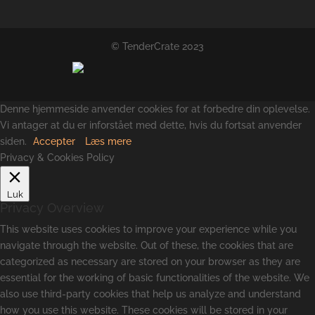
© TenderCrate 2023
Denne hjemmeside anvender cookies for at forbedre din oplevelse.
Vi antager at du er inforstået med dette, hvis du fortsat anvender
siden.
Accepter
Læs mere
Privacy & Cookies Policy
Luk
Privacy Overview
This website uses cookies to improve your experience while you
navigate through the website. Out of these, the cookies that are
categorized as necessary are stored on your browser as they are
essential for the working of basic functionalities of the website. We
also use third-party cookies that help us analyze and understand
how you use this website. These cookies will be stored in your