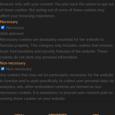
browser only with your consent. You also have the option to opt-out
of these cookies. But opting out of some of these cookies may
affect your browsing experience.
Necessary
Necessary
Altid aktiveret
Necessary cookies are absolutely essential for the website to
function properly. This category only includes cookies that ensures
basic functionalities and security features of the website. These
cookies do not store any personal information.
Non-necessary
Non-necessary
Any cookies that may not be particularly necessary for the website
to function and is used specifically to collect user personal data via
analytics, ads, other embedded contents are termed as non-
necessary cookies. It is mandatory to procure user consent prior to
running these cookies on your website.
GEM & ACCEPTÈR