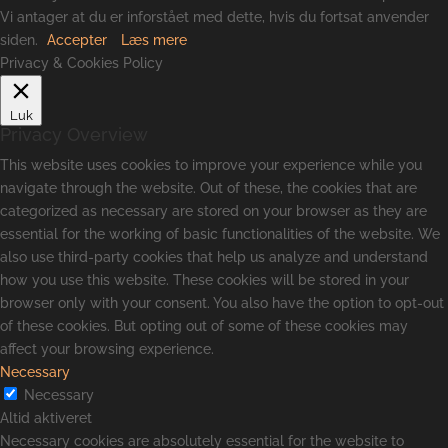
Vi antager at du er inforstået med dette, hvis du fortsat anvender
siden.
Accepter
Læs mere
Privacy & Cookies Policy
Luk
Privacy Overview
This website uses cookies to improve your experience while you
navigate through the website. Out of these, the cookies that are
categorized as necessary are stored on your browser as they are
essential for the working of basic functionalities of the website. We
also use third-party cookies that help us analyze and understand
how you use this website. These cookies will be stored in your
browser only with your consent. You also have the option to opt-out
of these cookies. But opting out of some of these cookies may
affect your browsing experience.
Necessary
Necessary
Altid aktiveret
Necessary cookies are absolutely essential for the website to