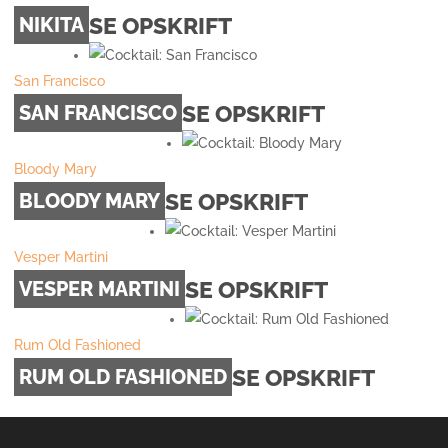
SE OPSKRIFT
NIKITA
San Francisco
SE OPSKRIFT
SAN FRANCISCO
Bloody Mary
SE OPSKRIFT
BLOODY MARY
Vesper Martini
SE OPSKRIFT
VESPER MARTINI
Rum Old Fashioned
SE OPSKRIFT
RUM OLD FASHIONED