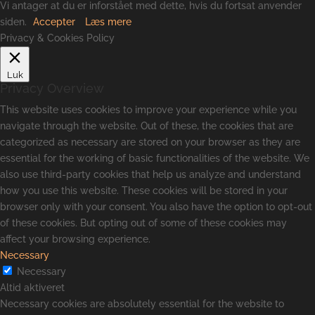
Vi antager at du er inforstået med dette, hvis du fortsat anvender
siden.
Accepter
Læs mere
Privacy & Cookies Policy
Luk
Privacy Overview
This website uses cookies to improve your experience while you
navigate through the website. Out of these, the cookies that are
categorized as necessary are stored on your browser as they are
essential for the working of basic functionalities of the website. We
also use third-party cookies that help us analyze and understand
how you use this website. These cookies will be stored in your
browser only with your consent. You also have the option to opt-out
of these cookies. But opting out of some of these cookies may
affect your browsing experience.
Necessary
Necessary
Altid aktiveret
Necessary cookies are absolutely essential for the website to