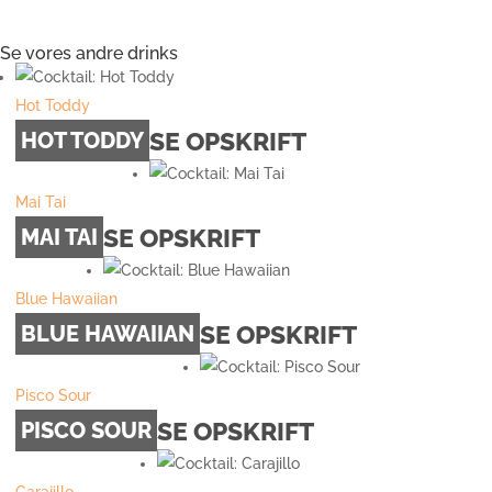
Se vores andre drinks
Hot Toddy
SE OPSKRIFT
HOT TODDY
Mai Tai
SE OPSKRIFT
MAI TAI
Blue Hawaiian
SE OPSKRIFT
BLUE HAWAIIAN
Pisco Sour
SE OPSKRIFT
PISCO SOUR