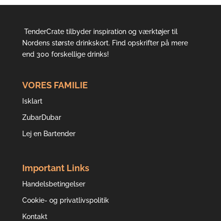
TenderCrate tilbyder inspiration og værktøjer til
Nordens største drinkskort. Find opskrifter på mere
end 300 forskellige drinks!
VORES FAMILIE
Isklart
ZubarDubar
Lej en Bartender
Important Links
Handelsbetingelser
Cookie- og privatlivspolitik
Kontakt