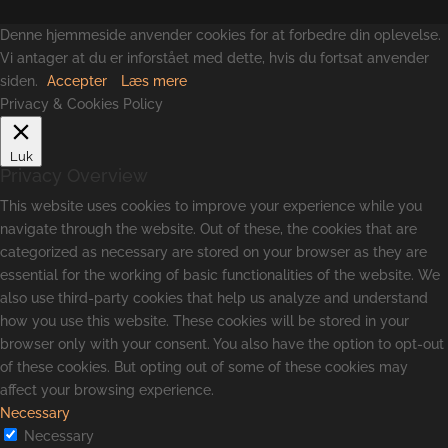
Denne hjemmeside anvender cookies for at forbedre din oplevelse.
Vi antager at du er inforstået med dette, hvis du fortsat anvender
siden.
Accepter
Læs mere
Privacy & Cookies Policy
Luk
Privacy Overview
This website uses cookies to improve your experience while you
navigate through the website. Out of these, the cookies that are
categorized as necessary are stored on your browser as they are
essential for the working of basic functionalities of the website. We
also use third-party cookies that help us analyze and understand
how you use this website. These cookies will be stored in your
browser only with your consent. You also have the option to opt-out
of these cookies. But opting out of some of these cookies may
affect your browsing experience.
Necessary
Necessary