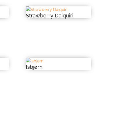
Strawberry Daiquiri
Isbjørn