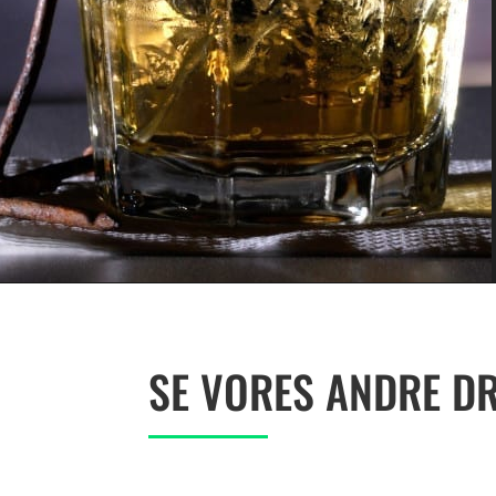
SE VORES ANDRE D